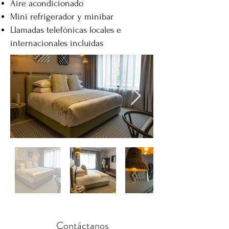
Aire acondicionado
Mini refrigerador y minibar
Llamadas telefónicas locales e
internacionales incluidas
Contáctanos