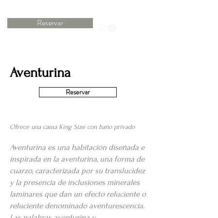
Reservar
Aventurina
Reservar
Ofrece una cama King Size con baño privado
Aventurina es una habitación diseñada e
inspirada en la aventurina, una forma de
cuarzo, caracterizada por su translucidez
y la presencia de inclusiones minerales
laminares que dan un efecto reluciente o
reluciente denominado aventurescencia.
Las palabras aventurina y