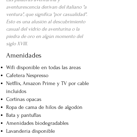
aventurescencia derivan del italiano "a
ventura", que significa "por casualidad".
Esto es una alusión al descubrimiento
casual del vidrio de aventurina o la
piedra de oro en algún momento del
siglo XVIII.
Amenidades
Wifi disponible en todas las áreas
Cafetera Nespresso
Netflix, Amazon Prime y TV por cable
incluidos
Cortinas opacas
Ropa de cama de hilos de algodón
Bata y pantuflas
Amenidades biodegradables
Lavandería disponible